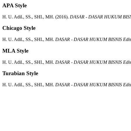
APA Style
H. U. Adil., SS., SHI., MH.
(2016).
DASAR - DASAR HUKUM BISNI
Chicago Style
H. U. Adil., SS., SHI., MH.
DASAR - DASAR HUKUM BISNIS Edisi
MLA Style
H. U. Adil., SS., SHI., MH.
DASAR - DASAR HUKUM BISNIS Edisi
Turabian Style
H. U. Adil., SS., SHI., MH.
DASAR - DASAR HUKUM BISNIS Edisi