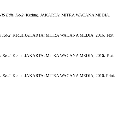
S Edisi Ke-2
(
Kedua)
.
JAKARTA:
MITRA WACANA MEDIA.
 Ke-2
.
Kedua
JAKARTA:
MITRA WACANA MEDIA,
2016.
Text.
 Ke-2
.
Kedua
JAKARTA:
MITRA WACANA MEDIA,
2016.
Text.
 Ke-2
.
Kedua
JAKARTA:
MITRA WACANA MEDIA,
2016.
Print.