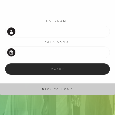
USERNAME
KATA SANDI