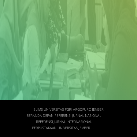
SLIMS UNIVERSITAS PGRI ARGOPURO JEMBER
BERANDA DEPAN
REFERENSI JURNAL NASIONAL
REFERENSI JURNAL INTERNASIONAL
PERPUSTAKAAN UNIVERSITAS JEMBER
.
.
.